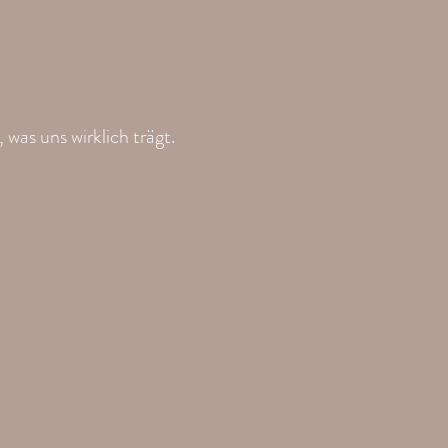
was uns wirklich trägt.